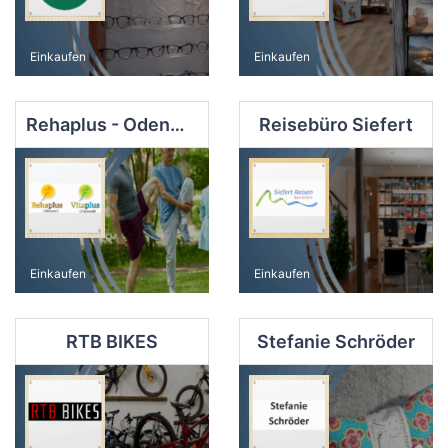
Einkaufen
Einkaufen
Rehaplus - Odenwald
Reisebüro Siefert
Einkaufen
Einkaufen
RTB BIKES
Stefanie Schröder