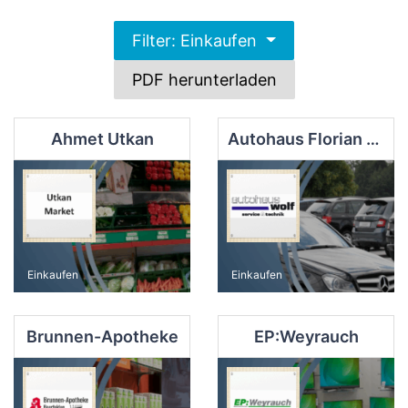
Filter: Einkaufen
PDF herunterladen
Ahmet Utkan
Autohaus Florian Wolf
Einkaufen
Einkaufen
Brunnen-Apotheke
EP:Weyrauch